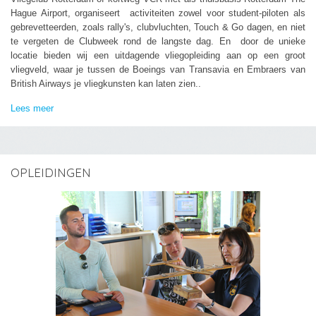
Hague Airport, organiseert activiteiten zowel voor student-piloten als
gebrevetteerden, zoals rally's, clubvluchten, Touch & Go dagen, en niet
te vergeten de Clubweek rond de langste dag. En door de unieke
locatie bieden wij een uitdagende vliegopleiding aan op een groot
vliegveld, waar je tussen de Boeings van Transavia en Embraers van
British Airways je vliegkunsten kan laten zien..
Lees meer
OPLEIDINGEN