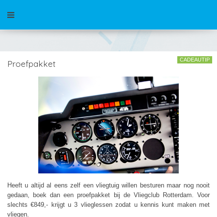
CADEAUTIP
Proefpakket
Heeft u altijd al eens zelf een vliegtuig willen besturen maar nog nooit
gedaan, boek dan een proefpakket bij de Vliegclub Rotterdam. Voor
slechts €849,- krijgt u 3 vlieglessen zodat u kennis kunt maken met
vliegen.