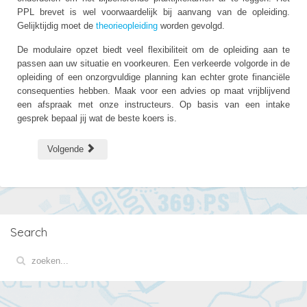
PPL brevet is wel voorwaardelijk bij aanvang van de opleiding.
Gelijktijdig moet de
theorieopleiding
worden gevolgd.
De modulaire opzet biedt veel flexibiliteit om de opleiding aan te
passen aan uw situatie en voorkeuren. Een verkeerde volgorde in de
opleiding of een onzorgvuldige planning kan echter grote financiële
consequenties hebben. Maak voor een advies op maat vrijblijvend
een afspraak met onze instructeurs. Op basis van een intake
gesprek bepaal jij wat de beste koers is.
Volgende
Search