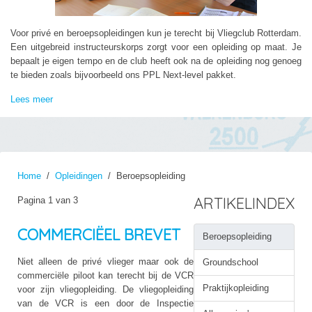
Voor privé en beroepsopleidingen kun je terecht bij Vliegclub Rotterdam.
Een uitgebreid instructeurskorps zorgt voor een opleiding op maat. Je
bepaalt je eigen tempo en de club heeft ook na de opleiding nog genoeg
te bieden zoals bijvoorbeeld ons PPL Next-level pakket.
Lees meer
Home
Opleidingen
Beroepsopleiding
ARTIKELINDEX
Pagina 1 van 3
COMMERCIËEL BREVET
Beroepsopleiding
Niet alleen de privé vlieger maar ook de
Groundschool
commerciële piloot kan terecht bij de VCR
Praktijkopleiding
voor zijn vliegopleiding. De vliegopleiding
van de VCR is een door de Inspectie