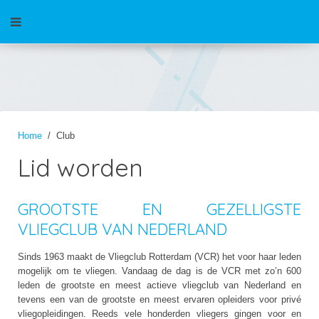
Home
Club
Lid worden
GROOTSTE EN GEZELLIGSTE
VLIEGCLUB VAN NEDERLAND
Sinds 1963 maakt de Vliegclub Rotterdam (VCR) het voor haar leden
mogelijk om te vliegen. Vandaag de dag is de VCR met zo’n 600
leden de grootste en meest actieve vliegclub van Nederland en
tevens een van de grootste en meest ervaren opleiders voor privé
vliegopleidingen. Reeds vele honderden vliegers gingen voor en