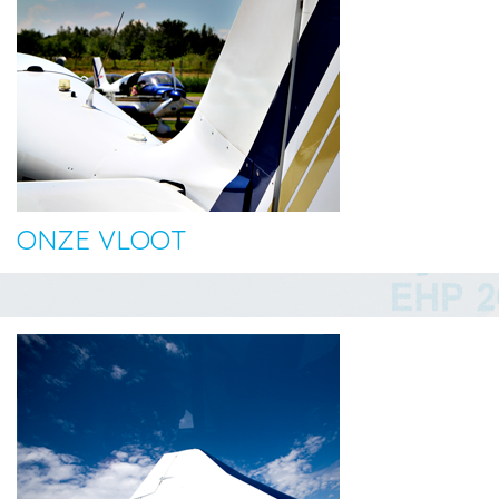
ONZE VLOOT