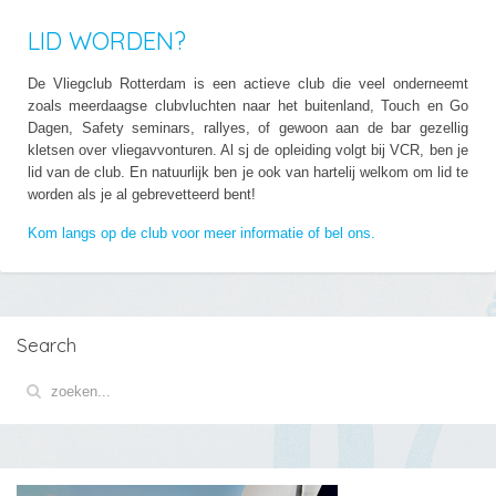
LID WORDEN?
De Vliegclub Rotterdam is een actieve club die veel onderneemt
zoals meerdaagse clubvluchten naar het buitenland, Touch en Go
Dagen, Safety seminars, rallyes, of gewoon aan de bar gezellig
kletsen over vliegavvonturen. Al sj de opleiding volgt bij VCR, ben je
lid van de club. En natuurlijk ben je ook van hartelij welkom om lid te
worden als je al gebrevetteerd bent!
Kom langs op de club voor meer informatie of bel ons.
Search